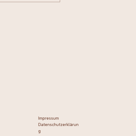
Impressum
Datenschutzerklärun
g