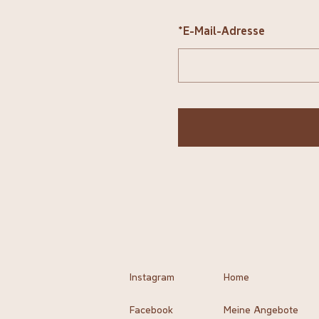
*
E-Mail-Adresse
Instagram
Home
Facebook
Meine Angebote