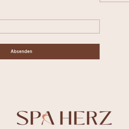
Absenden