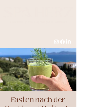
Fasten nach der