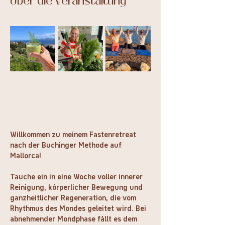
Über die Veranstaltung
Willkommen zu meinem Fastenretreat 
nach der Buchinger Methode auf 
Mallorca!
Tauche ein in eine Woche voller innerer 
Reinigung, körperlicher Bewegung und 
ganzheitlicher Regeneration, die vom 
Rhythmus des Mondes geleitet wird. Bei 
abnehmender Mondphase fällt es dem 