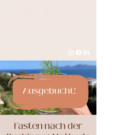
Fasten nach der