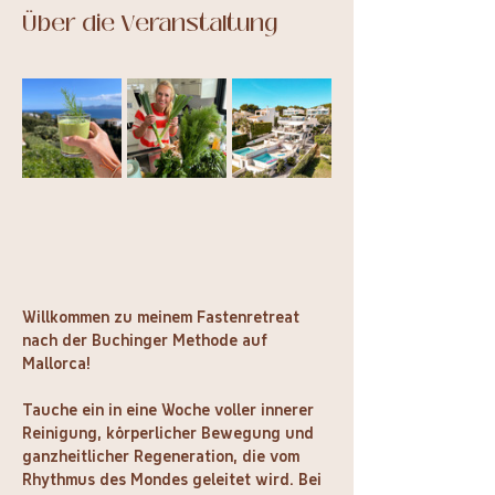
Über die Veranstaltung
Willkommen zu meinem Fastenretreat 
nach der Buchinger Methode auf 
Mallorca!
Tauche ein in eine Woche voller innerer 
Reinigung, körperlicher Bewegung und 
ganzheitlicher Regeneration, die vom 
Rhythmus des Mondes geleitet wird. Bei 