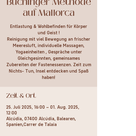
Buchinger Methode
auf Mallorca
Entlastung & Wohlbefinden für Körper
und Geist !
Reinigung mit viel Bewegung an frischer
Meeresluft, individuelle Massagen,
Yogaeinheiten , Gespräche unter
Gleichgesinnten, gemeinsames
Zubereiten der Fastenessenzen. Zeit zum
Nichts- Tun, Insel entdecken und Spaß
haben!
Zeit & Ort
25. Juli 2025, 16:00 – 01. Aug. 2025,
12:00
Alcúdia, 07400 Alcúdia, Balearen,
Spanien,Carrer de Talaia