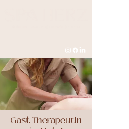
Gast Therapeutin