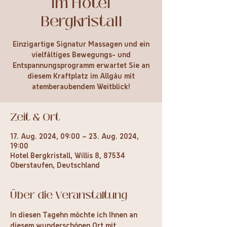
im Hotel
Bergkristall
Einzigartige Signatur Massagen und ein
vielfältiges Bewegungs- und
Entspannungsprogramm erwartet Sie an
diesem Kraftplatz im Allgäu mit
atemberaubendem Weitblick!
Zeit & Ort
17. Aug. 2024, 09:00 – 23. Aug. 2024,
19:00
Hotel Bergkristall, Willis 8, 87534
Oberstaufen, Deutschland
Über die Veranstaltung
In diesen Tagehn möchte ich Ihnen an 
diesem wunderschönen Ort mit 