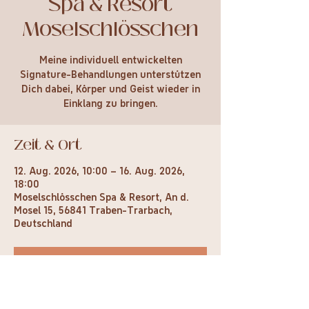
Spa & Resort
Moselschlösschen
Meine individuell entwickelten
Signature-Behandlungen unterstützen
Dich dabei, Körper und Geist wieder in
Einklang zu bringen.
Zeit & Ort
12. Aug. 2026, 10:00 – 16. Aug. 2026,
18:00
Moselschlösschen Spa & Resort, An d.
Mosel 15, 56841 Traben-Trarbach,
Deutschland
Anfrage stellen