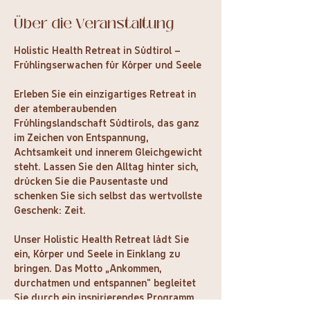
Über die Veranstaltung
Holistic Health Retreat in Südtirol – 
Frühlingserwachen für Körper und Seele
Erleben Sie ein einzigartiges Retreat in 
der atemberaubenden 
Frühlingslandschaft Südtirols, das ganz 
im Zeichen von Entspannung, 
Achtsamkeit und innerem Gleichgewicht 
steht. Lassen Sie den Alltag hinter sich, 
drücken Sie die Pausentaste und 
schenken Sie sich selbst das wertvollste 
Geschenk: Zeit.
Unser Holistic Health Retreat lädt Sie 
ein, Körper und Seele in Einklang zu 
bringen. Das Motto „Ankommen, 
durchatmen und entspannen“ begleitet 
Sie durch ein inspirierendes Programm, 