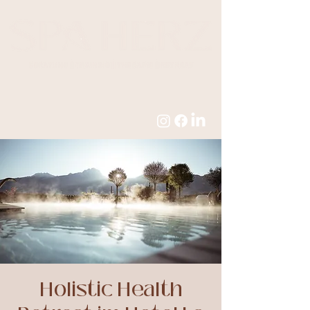
Holistic Health