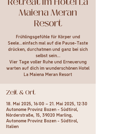
Retreat im Hotel La
Maiena Meran
Resort
Frühlingsgefühle für Körper und
Seele...einfach mal auf die Pause-Taste
drücken, durchatmen und ganz bei sich
selbst sein…
Vier Tage voller Ruhe und Erneuerung
warten auf dich im wunderschönen Hotel
La Maiena Meran Resort
Zeit & Ort
18. Mai 2025, 16:00 – 21. Mai 2025, 12:30
Autonome Provinz Bozen - Südtirol,
Nörderstraße, 15, 39020 Marling,
Autonome Provinz Bozen - Südtirol,
Italien