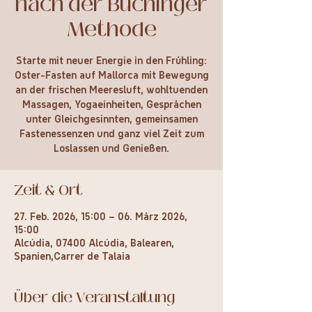
nach der Buchinger
Methode
Starte mit neuer Energie in den Frühling:
Oster-Fasten auf Mallorca mit Bewegung
an der frischen Meeresluft, wohltuenden
Massagen, Yogaeinheiten, Gesprächen
unter Gleichgesinnten, gemeinsamen
Fastenessenzen und ganz viel Zeit zum
Loslassen und Genießen.
Zeit & Ort
27. Feb. 2026, 15:00 – 06. März 2026,
15:00
Alcúdia, 07400 Alcúdia, Balearen,
Spanien,Carrer de Talaia
Über die Veranstaltung