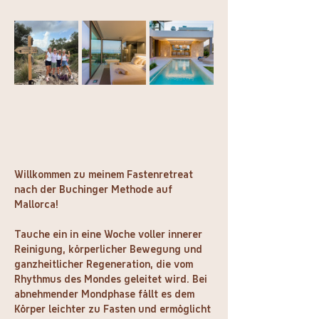
Willkommen zu meinem Fastenretreat 
nach der Buchinger Methode auf 
Mallorca!
Tauche ein in eine Woche voller innerer 
Reinigung, körperlicher Bewegung und 
ganzheitlicher Regeneration, die vom 
Rhythmus des Mondes geleitet wird. Bei 
abnehmender Mondphase fällt es dem 
Körper leichter zu Fasten und ermöglicht 