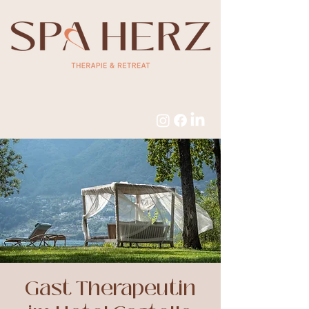
Gast Therapeutin