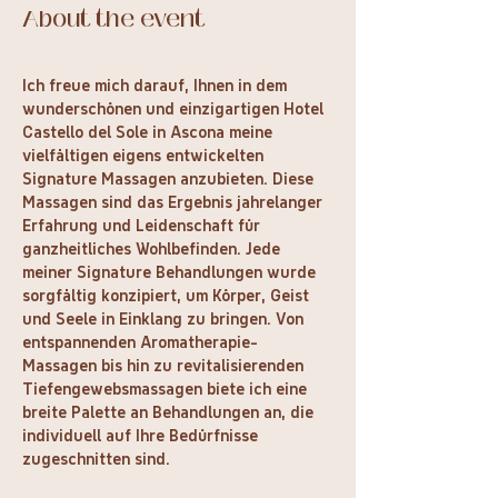
About the event
Ich freue mich darauf, Ihnen in dem 
wunderschönen und einzigartigen Hotel 
Castello del Sole in Ascona meine 
vielfältigen eigens entwickelten 
Signature Massagen anzubieten. Diese 
Massagen sind das Ergebnis jahrelanger 
Erfahrung und Leidenschaft für 
ganzheitliches Wohlbefinden. Jede 
meiner Signature Behandlungen wurde 
sorgfältig konzipiert, um Körper, Geist 
und Seele in Einklang zu bringen. Von 
entspannenden Aromatherapie-
Massagen bis hin zu revitalisierenden 
Tiefengewebsmassagen biete ich eine 
breite Palette an Behandlungen an, die 
individuell auf Ihre Bedürfnisse 
zugeschnitten sind.