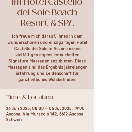
im Hotel Castello
del Sole Beach
Resort & SPA
Ich freue mich darauf, Ihnen in dem
wunderschönen und einzigartigen Hotel
Castello del Sole in Ascona meine
vielfältigen eigens entwickelten
Signature Massagen anzubieten. Diese
Massagen sind das Ergebnis jahrelanger
Erfahrung und Leidenschaft für
ganzheitliches Wohlbefinden.
Time & Location
23 Jun 2025, 08:00 – 06 Jul 2025, 19:00
Ascona, Via Muraccio 142, 6612 Ascona,
Schweiz