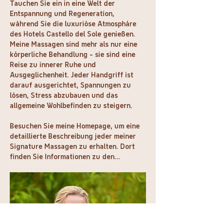
Tauchen Sie ein in eine Welt der 
Entspannung und Regeneration, 
während Sie die luxuriöse Atmosphäre 
des Hotels Castello del Sole genießen. 
Meine Massagen sind mehr als nur eine 
körperliche Behandlung - sie sind eine 
Reise zu innerer Ruhe und 
Ausgeglichenheit. Jeder Handgriff ist 
darauf ausgerichtet, Spannungen zu 
lösen, Stress abzubauen und das 
allgemeine Wohlbefinden zu steigern.
Besuchen Sie meine Homepage, um eine 
detaillierte Beschreibung jeder meiner 
Signature Massagen zu erhalten. Dort 
finden Sie Informationen zu den…