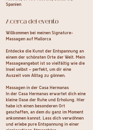
Spanien
Acerca del evento
Willkommen bei meinen Signature-
Massagen auf Mallorca
Entdecke die Kunst der Entspannung an 
einem der schönsten Orte der Welt. Mein 
Massageangebot ist so vielfältig wie die 
Insel selbst – perfekt, um dir eine 
Auszeit vom Alltag zu gönnen.
Massagen in der Casa Hermanas
In der Casa Hermanas erwartet dich eine 
kleine Oase der Ruhe und Erholung. Hier 
habe ich einen besonderen Ort 
geschaffen, an dem du ganz im Moment 
ankommen kannst. Lass dich verwöhnen 
und erlebe pure Entspannung in einer 