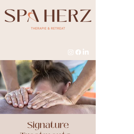
Signature