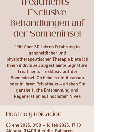
Treatments -
Exclusive
Behandlungen auf
der Sonneninsel
“Mit über 30 Jahren Erfahrung in
ganzheitlicher und
physiotherapeutischer Therapie biete ich
Ihnen individuell abgestimmte Signature
Treatments – exklusiv auf der
Sonneninsel. Ob beim mir in Alcanada
oder in Ihrem Privathaus – erleben Sie
ganzheitliche Entspannung und
Regeneration auf höchstem Nivea
Horario y ubicación
05 ene 2025, 8:50 – 16 feb 2025, 17:10
Alcúdia, 07400 Alcúdia, Balearen,