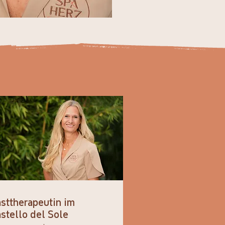
sttherapeutin im
stello del Sole