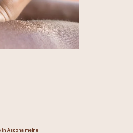
e in Ascona meine 