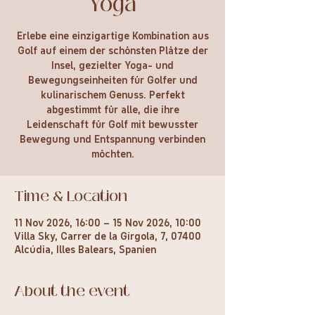
Yoga
Erlebe eine einzigartige Kombination aus
Golf auf einem der schönsten Plätze der
Insel, gezielter Yoga- und
Bewegungseinheiten für Golfer und
kulinarischem Genuss. Perfekt
abgestimmt für alle, die ihre
Leidenschaft für Golf mit bewusster
Bewegung und Entspannung verbinden
möchten.
Time & Location
11 Nov 2026, 16:00 – 15 Nov 2026, 10:00
Villa Sky, Carrer de la Gírgola, 7, 07400
Alcúdia, Illes Balears, Spanien
About the event