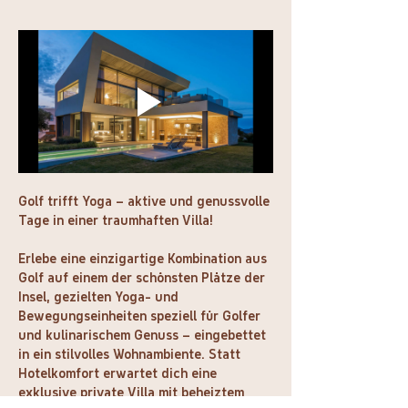
Golf trifft Yoga – aktive und genussvolle 
Tage in einer traumhaften Villa!
Erlebe eine einzigartige Kombination aus 
Golf auf einem der schönsten Plätze der 
Insel, gezielten Yoga- und 
Bewegungseinheiten speziell für Golfer 
und kulinarischem Genuss – eingebettet 
in ein stilvolles Wohnambiente. Statt 
Hotelkomfort erwartet dich eine 
exklusive private Villa mit beheiztem 