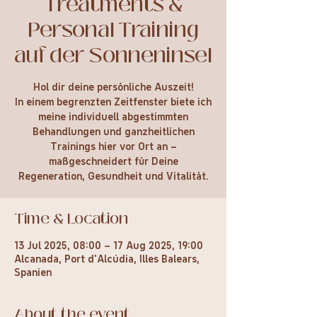
Treatments &
Personal Training
auf der Sonneninsel
Hol dir deine persönliche Auszeit!
In einem begrenzten Zeitfenster biete ich
meine individuell abgestimmten
Behandlungen und ganzheitlichen
Trainings hier vor Ort an –
maßgeschneidert für Deine
Regeneration, Gesundheit und Vitalität.
Time & Location
13 Jul 2025, 08:00 – 17 Aug 2025, 19:00
Alcanada, Port d'Alcúdia, Illes Balears,
Spanien
About the event