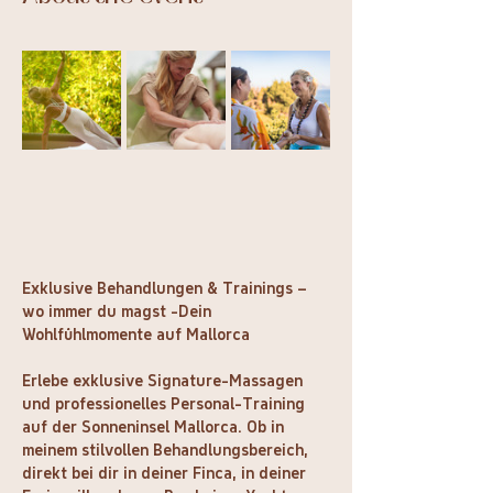
Exklusive Behandlungen & Trainings – 
wo immer du magst -Dein 
Wohlfühlmomente auf Mallorca
Erlebe exklusive Signature-Massagen 
und professionelles Personal-Training 
auf der Sonneninsel Mallorca. Ob in 
meinem stilvollen Behandlungsbereich, 
direkt bei dir in deiner Finca, in deiner 