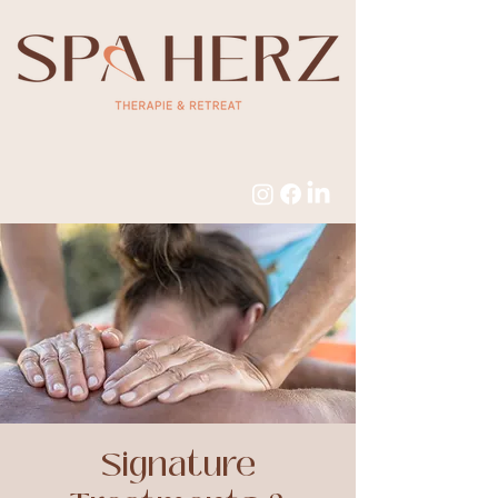
Signature