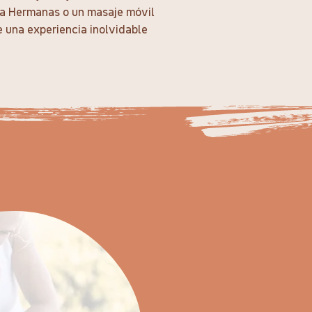
sa Hermanas o un masaje móvil
e una experiencia inolvidable