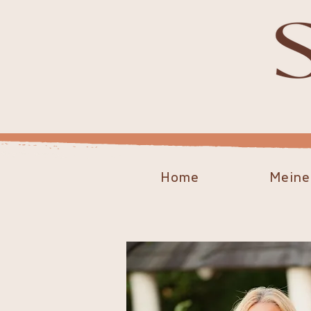
Home
Meine