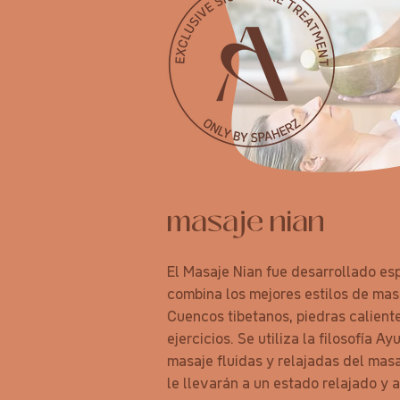
masaje nian
El Masaje Nian fue desarrollado es
combina los mejores estilos de mas
Cuencos tibetanos, piedras calient
ejercicios. Se utiliza la filosofía A
masaje fluidas y relajadas del mas
le llevarán a un estado relajado y 